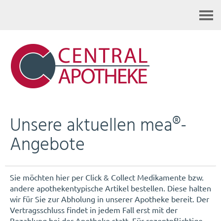
Kontakt
Unsere aktuellen mea®-
Angebote
Sie möchten hier per Click & Collect Medikamente bzw.
andere apothekentypische Artikel bestellen. Diese halten
wir für Sie zur Abholung in unserer Apotheke bereit. Der
Vertragsschluss findet in jedem Fall erst mit der
Bezahlung bei der Apotheke statt. Für rezeptpflichtige