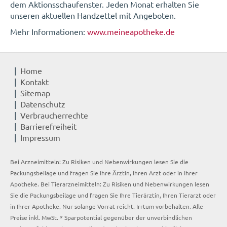
dem Aktionsschaufenster. Jeden Monat erhalten Sie
unseren aktuellen Handzettel mit Angeboten.
Mehr Informationen:
www.meineapotheke.de
Home
Kontakt
Sitemap
Datenschutz
Verbraucherrechte
Barrierefreiheit
Impressum
Bei Arzneimitteln: Zu Risiken und Nebenwirkungen lesen Sie die
Packungsbeilage und fragen Sie Ihre Ärztin, Ihren Arzt oder in Ihrer
Apotheke. Bei Tierarzneimitteln: Zu Risiken und Nebenwirkungen lesen
Sie die Packungsbeilage und fragen Sie Ihre Tierärztin, Ihren Tierarzt oder
in Ihrer Apotheke. Nur solange Vorrat reicht. Irrtum vorbehalten. Alle
Preise inkl. MwSt. * Sparpotential gegenüber der unverbindlichen