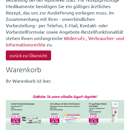
Medikamente benötigen Sie ein gültiges ärztliches
Rezept, das uns zur Auslieferung vorliegen muss. Im
Zusammenhang mit Ihrer - unverbindlichen
Vorbestellung - per Telefon, E-Mail, Kontakt- oder
Vorbestellformular sowie Angebote-Bestellfunktionalität
stehen Ihnen umfangreiche
Widerrufs-, Verbraucher- und
Informationsrechte
zu.
zurück zur Übersicht
Warenkorb
Ihr Warenkorb ist leer.