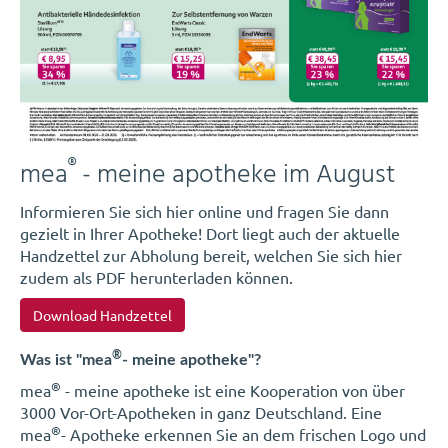
®
mea
- meine apotheke im August
Informieren Sie sich hier online und fragen Sie dann
gezielt in Ihrer Apotheke! Dort liegt auch der aktuelle
Handzettel zur Abholung bereit, welchen Sie sich hier
zudem als PDF herunterladen können.
Download Handzettel
®
Was ist "mea
- meine apotheke"?
®
mea
- meine apotheke ist eine Kooperation von über
3000 Vor-Ort-Apotheken in ganz Deutschland. Eine
®
mea
- Apotheke erkennen Sie an dem frischen Logo und