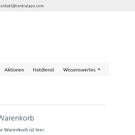
kontakt@centralapo.com
Aktionen
Notdienst
Wissenswertes
Warenkorb
hr Warenkorb ist leer.