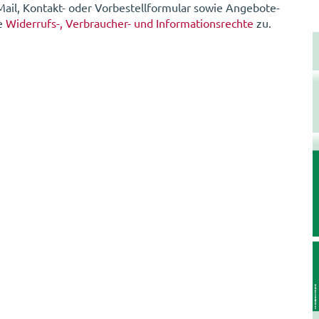
-Mail, Kontakt- oder Vorbestellformular sowie Angebote-
he
Widerrufs-, Verbraucher- und Informationsrechte
zu.