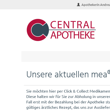
Apothekerin Andre
Unsere aktuellen mea
Sie möchten hier per Click & Collect Medikamen
Diese halten wir für Sie zur Abholung in unsere
Fall erst mit der Bezahlung bei der Apotheke st
gültiges ärztliches Rezept, das uns zur Auslie