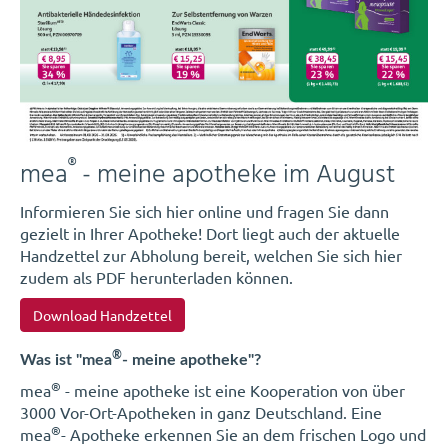
®
mea
- meine apotheke im August
Informieren Sie sich hier online und fragen Sie dann
gezielt in Ihrer Apotheke! Dort liegt auch der aktuelle
Handzettel zur Abholung bereit, welchen Sie sich hier
zudem als PDF herunterladen können.
Download Handzettel
®
Was ist "mea
- meine apotheke"?
®
mea
- meine apotheke ist eine Kooperation von über
3000 Vor-Ort-Apotheken in ganz Deutschland. Eine
®
mea
- Apotheke erkennen Sie an dem frischen Logo und