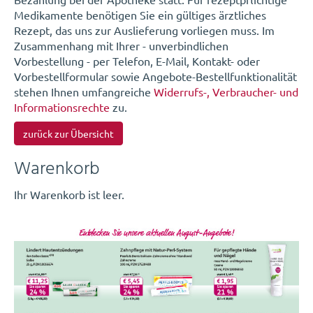
Medikamente benötigen Sie ein gültiges ärztliches
Rezept, das uns zur Auslieferung vorliegen muss. Im
Zusammenhang mit Ihrer - unverbindlichen
Vorbestellung - per Telefon, E-Mail, Kontakt- oder
Vorbestellformular sowie Angebote-Bestellfunktionalität
stehen Ihnen umfangreiche
Widerrufs-, Verbraucher- und
Informationsrechte
zu.
zurück zur Übersicht
Warenkorb
Ihr Warenkorb ist leer.