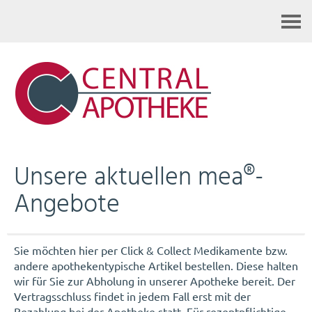
Kontakt
Unsere aktuellen mea®-
Angebote
Sie möchten hier per Click & Collect Medikamente bzw.
andere apothekentypische Artikel bestellen. Diese halten
wir für Sie zur Abholung in unserer Apotheke bereit. Der
Vertragsschluss findet in jedem Fall erst mit der
Bezahlung bei der Apotheke statt. Für rezeptpflichtige