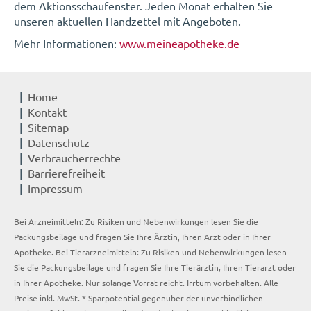
dem Aktionsschaufenster. Jeden Monat erhalten Sie
unseren aktuellen Handzettel mit Angeboten.
Mehr Informationen:
www.meineapotheke.de
Home
Kontakt
Sitemap
Datenschutz
Verbraucherrechte
Barrierefreiheit
Impressum
Bei Arzneimitteln: Zu Risiken und Nebenwirkungen lesen Sie die
Packungsbeilage und fragen Sie Ihre Ärztin, Ihren Arzt oder in Ihrer
Apotheke. Bei Tierarzneimitteln: Zu Risiken und Nebenwirkungen lesen
Sie die Packungsbeilage und fragen Sie Ihre Tierärztin, Ihren Tierarzt oder
in Ihrer Apotheke. Nur solange Vorrat reicht. Irrtum vorbehalten. Alle
Preise inkl. MwSt. * Sparpotential gegenüber der unverbindlichen