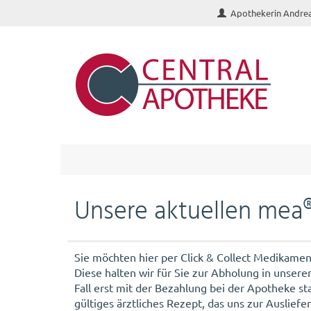
Apothekerin Andre
Unsere aktuellen mea
Sie möchten hier per Click & Collect Medikamen
Diese halten wir für Sie zur Abholung in unsere
Fall erst mit der Bezahlung bei der Apotheke st
gültiges ärztliches Rezept, das uns zur Auslie