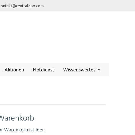
kontakt@centralapo.com
Aktionen
Notdienst
Wissenswertes
Warenkorb
hr Warenkorb ist leer.