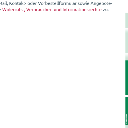
-Mail, Kontakt- oder Vorbestellformular sowie Angebote-
he
Widerrufs-, Verbraucher- und Informationsrechte
zu.