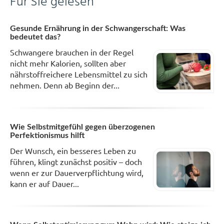
Für Sie gelesen
Gesunde Ernährung in der Schwangerschaft: Was
bedeutet das?
Schwangere brauchen in der Regel
nicht mehr Kalorien, sollten aber
nährstoffreichere Lebensmittel zu sich
nehmen. Denn ab Beginn der...
Wie Selbstmitgefühl gegen überzogenen
Perfektionismus hilft
Der Wunsch, ein besseres Leben zu
führen, klingt zunächst positiv – doch
wenn er zur Dauerverpflichtung wird,
kann er auf Dauer...