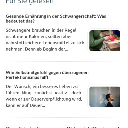
Für Sie gelesen
Gesunde Ernährung in der Schwangerschaft: Was
bedeutet das?
Schwangere brauchen in der Regel
nicht mehr Kalorien, sollten aber
nährstoffreichere Lebensmittel zu sich
nehmen. Denn ab Beginn der...
Wie Selbstmitgefühl gegen überzogenen
Perfektionismus hilft
Der Wunsch, ein besseres Leben zu
führen, klingt zunächst positiv – doch
wenn er zur Dauerverpflichtung wird,
kann er auf Dauer...