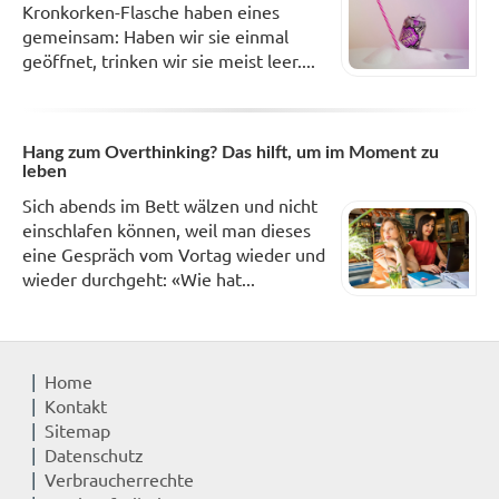
Kronkorken-Flasche haben eines
gemeinsam: Haben wir sie einmal
geöffnet, trinken wir sie meist leer....
Hang zum Overthinking? Das hilft, um im Moment zu
leben
Sich abends im Bett wälzen und nicht
einschlafen können, weil man dieses
eine Gespräch vom Vortag wieder und
wieder durchgeht: «Wie hat...
Home
Kontakt
Sitemap
Datenschutz
Verbraucherrechte