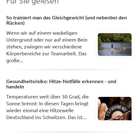
Für Sie gelesen
So trainiert man das Gleichgewicht (und nebenbei den
Rücken)
Wenn wir auf einem wackeligen
Untergrund oder nur auf einem Bein
stehen, zwingen wir verschiedene
Körperbereiche zur Teamarbeit. Das
große...
Gesundheitsrisiko: Hitze-Notfälle erkennen - und
handeln
Temperaturen weit über 30 Grad, die
Sonne brennt: In diesen Tagen bringt
wieder einmal eine Hitzewelle
Deutschland ins Schwitzen. Das ist...