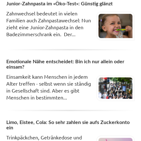
Junior-Zahnpasta im «Öko-Test»: Günstig glänzt
Zahnwechsel bedeutet in vielen
Familien auch Zahnpastawechsel: Nun
zieht eine Junior-Zahnpasta in den
Badezimmerschrank ein. Der...
Emotionale Nähe entscheidet: Bin ich nur allein oder
einsam?
Einsamkeit kann Menschen in jedem
Alter treffen - selbst wenn sie ständig
in Gesellschaft sind. Aber es gibt
Menschen in bestimmten...
Limo, Eistee, Cola: So sehr zahlen sie aufs Zuckerkonto
ein
Trinkpäckchen, Getränkedose und