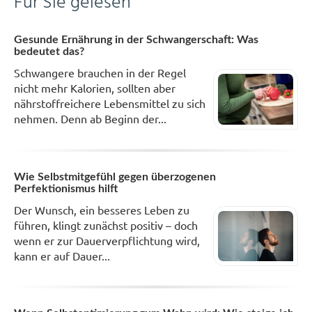
Für Sie gelesen
Gesunde Ernährung in der Schwangerschaft: Was
bedeutet das?
Schwangere brauchen in der Regel
nicht mehr Kalorien, sollten aber
nährstoffreichere Lebensmittel zu sich
nehmen. Denn ab Beginn der...
Wie Selbstmitgefühl gegen überzogenen
Perfektionismus hilft
Der Wunsch, ein besseres Leben zu
führen, klingt zunächst positiv – doch
wenn er zur Dauerverpflichtung wird,
kann er auf Dauer...