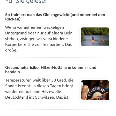
Für Sie gelesen
So trainiert man das Gleichgewicht (und nebenbei den
Rücken)
Wenn wir auf einem wackeligen
Untergrund oder nur auf einem Bein
stehen, zwingen wir verschiedene
Körperbereiche zur Teamarbeit. Das
große...
Gesundheitsrisiko: Hitze-Notfälle erkennen - und
handeln
Temperaturen weit über 30 Grad, die
Sonne brennt: In diesen Tagen bringt
wieder einmal eine Hitzewelle
Deutschland ins Schwitzen. Das ist...