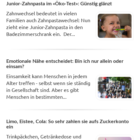
Junior-Zahnpasta im «Öko-Test»: Günstig glänzt
Zahnwechsel bedeutet in vielen
Familien auch Zahnpastawechsel: Nun
zieht eine Junior-Zahnpasta in den
Badezimmerschrank ein. Der...
Emotionale Nähe entscheidet: Bin ich nur allein oder
einsam?
Einsamkeit kann Menschen in jedem
Alter treffen - selbst wenn sie ständig
in Gesellschaft sind. Aber es gibt
Menschen in bestimmten...
Limo, Eistee, Cola: So sehr zahlen sie aufs Zuckerkonto
ein
Trinkpäckchen, Getränkedose und