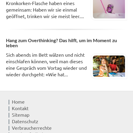
Kronkorken-Flasche haben eines
gemeinsam: Haben wir sie einmal
geöffnet, trinken wir sie meist leer....
Hang zum Overthinking? Das hilft, um im Moment zu
leben
Sich abends im Bett wälzen und nicht
einschlafen können, weil man dieses
eine Gespräch vom Vortag wieder und
wieder durchgeht: «Wie hat...
Home
Kontakt
Sitemap
Datenschutz
Verbraucherrechte