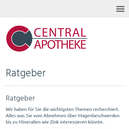
Kontakt
Ratgeber
Ratgeber
Wir haben für Sie die wichtigsten Themen recherchiert.
Alles was Sie vom Abnehmen über Magenbeschwerden
bis zu Mineralien wie Zink interessieren könnte.