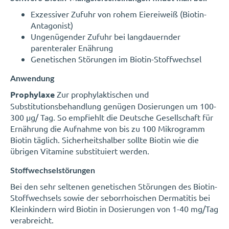
Exzessiver Zufuhr von rohem Eiereiweiß (Biotin-
Antagonist)
Ungenügender Zufuhr bei langdauernder
parenteraler Enährung
Genetischen Störungen im Biotin-Stoffwechsel
Anwendung
Prophylaxe
Zur prophylaktischen und
Substitutionsbehandlung genügen Dosierungen um 100-
300 µg/ Tag. So empfiehlt die Deutsche Gesellschaft für
Ernährung die Aufnahme von bis zu 100 Mikrogramm
Biotin täglich. Sicherheitshalber sollte Biotin wie die
übrigen Vitamine substituiert werden.
Stoffwechselstörungen
Bei den sehr seltenen genetischen Störungen des Biotin-
Stoffwechsels sowie der seborrhoischen Dermatitis bei
Kleinkindern wird Biotin in Dosierungen von 1-40 mg/Tag
verabreicht.