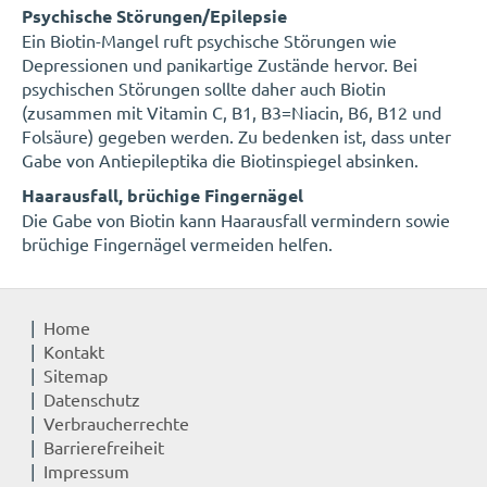
Psychische Störungen/Epilepsie
Ein Biotin-Mangel ruft psychische Störungen wie
Depressionen und panikartige Zustände hervor. Bei
psychischen Störungen sollte daher auch Biotin
(zusammen mit Vitamin C, B1, B3=Niacin, B6, B12 und
Folsäure) gegeben werden. Zu bedenken ist, dass unter
Gabe von Antiepileptika die Biotinspiegel absinken.
Haarausfall, brüchige Fingernägel
Die Gabe von Biotin kann Haarausfall vermindern sowie
brüchige Fingernägel vermeiden helfen.
Home
Kontakt
Sitemap
Datenschutz
Verbraucherrechte
Barrierefreiheit
Impressum