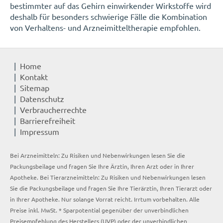
bestimmter auf das Gehirn einwirkender Wirkstoffe wird
deshalb für besonders schwierige Fälle die Kombination
von Verhaltens- und Arzneimitteltherapie empfohlen.
Home
Kontakt
Sitemap
Datenschutz
Verbraucherrechte
Barrierefreiheit
Impressum
Bei Arzneimitteln: Zu Risiken und Nebenwirkungen lesen Sie die
Packungsbeilage und fragen Sie Ihre Ärztin, Ihren Arzt oder in Ihrer
Apotheke. Bei Tierarzneimitteln: Zu Risiken und Nebenwirkungen lesen
Sie die Packungsbeilage und fragen Sie Ihre Tierärztin, Ihren Tierarzt oder
in Ihrer Apotheke. Nur solange Vorrat reicht. Irrtum vorbehalten. Alle
Preise inkl. MwSt. * Sparpotential gegenüber der unverbindlichen
Preisempfehlung des Herstellers (UVP) oder der unverbindlichen