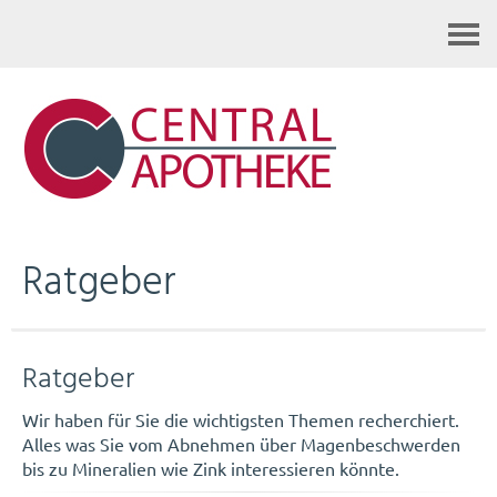
Kontakt
Ratgeber
Ratgeber
Wir haben für Sie die wichtigsten Themen recherchiert.
Alles was Sie vom Abnehmen über Magenbeschwerden
bis zu Mineralien wie Zink interessieren könnte.